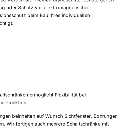
ng oder Schutz vor elektromagnetischer
sionsschutz beim Bau Ihres individuellen
htigt.
tschränken ermöglicht Flexibilität bei
d -funktion.
ungen beinhalten auf Wunsch Sichtfenster, Bohrungen,
. Wir fertigen auch mehrere Schaltschränke mit