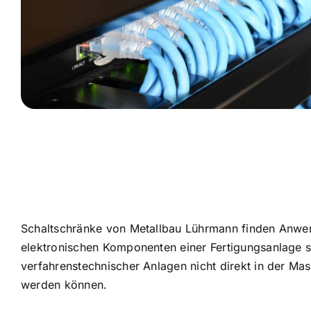
Schaltschränke von Metallbau Lührmann finden Anwe
elektronischen Komponenten einer Fertigungsanlage 
verfahrenstechnischer Anlagen nicht direkt in der Ma
werden können.