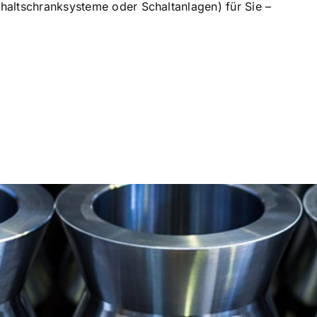
altschranksysteme oder Schaltanlagen) für Sie –