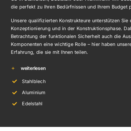
die perfekt zu Ihren Bedürfnissen und Ihrem Budget 
Unsere qualifizierten Konstrukteure unterstützen Sie
Konzeptionierung und in der Konstruktionsphase. Dab
Betrachtung der funktionalen Sicherheit auch die Aus
Komponenten eine wichtige Rolle – hier haben unsere
Erfahrung, die sie mit Ihnen teilen.
weiterlesen
Stahlblech
Aluminium
Edelstahl