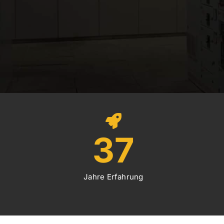
37
Jahre Erfahrung