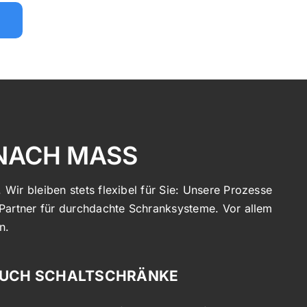
NACH MASS
 Wir bleiben stets flexibel für Sie: Unsere Prozesse
 Partner für durchdachte Schranksysteme. Vor allem
n.
RUCH SCHALTSCHRÄNKE