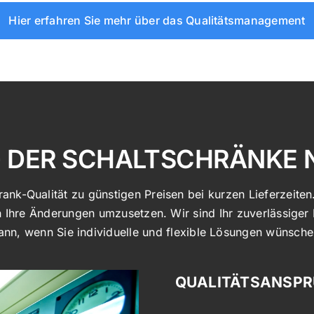
Hier erfahren Sie mehr über das Qualitätsmanagement
G DER SCHALTSCHRÄNKE 
nk-Qualität zu günstigen Preisen bei kurzen Lieferzeiten.
ch Ihre Änderungen umzusetzen. Wir sind Ihr zuverlässiger
ann, wenn Sie individuelle und flexible Lösungen wünsche
QUALITÄTSANSP