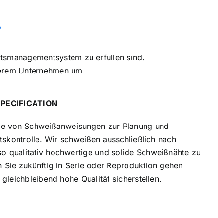
T
tätsmanagementsystem zu erfüllen sind.
nserem Unternehmen um.
PECIFICATION
ihe von Schweißanweisungen zur Planung und
ätskontrolle. Wir schweißen ausschließlich nach
 qualitativ hochwertige und solide Schweißnähte zu
 Sie zukünftig in Serie oder Reproduktion gehen
 gleichbleibend hohe Qualität sicherstellen.