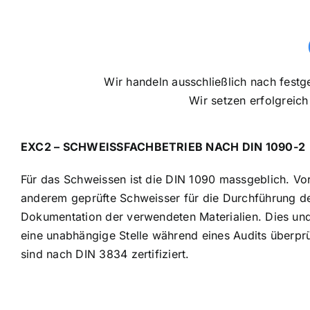
Wir handeln ausschließlich nach festg
Wir setzen erfolgreic
EXC2 – SCHWEISSFACHBETRIEB NACH DIN 1090-2
Für das Schweissen ist die DIN 1090 massgeblich. Vo
anderem geprüfte Schweisser für die Durchführung de
Dokumentation der verwendeten Materialien. Dies und
eine unabhängige Stelle während eines Audits überprüft
sind nach DIN 3834 zertifiziert.