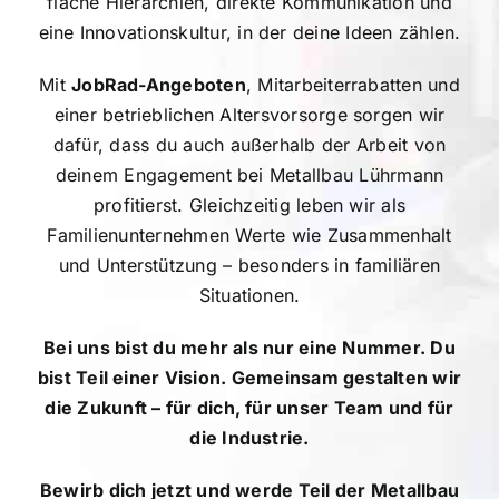
flache Hierarchien, direkte Kommunikation und
eine Innovationskultur, in der deine Ideen zählen.
Mit
JobRad-Angeboten
, Mitarbeiterrabatten und
einer betrieblichen Altersvorsorge sorgen wir
dafür, dass du auch außerhalb der Arbeit von
deinem Engagement bei Metallbau Lührmann
profitierst. Gleichzeitig leben wir als
Familienunternehmen Werte wie Zusammenhalt
und Unterstützung – besonders in familiären
Situationen.
Bei uns bist du mehr als nur eine Nummer. Du
bist Teil einer Vision. Gemeinsam gestalten wir
die Zukunft – für dich, für unser Team und für
die Industrie.
Bewirb dich jetzt und werde Teil der Metallbau