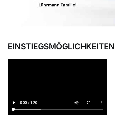
Lührmann Familie!
EINSTIEGSMÖGLICHKEITEN​