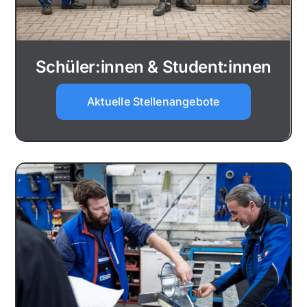
Schüler:innen & Student:innen
Aktuelle Stellenangebote