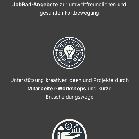
JobRad-Angebote
zur umweltfreundlichen und
gesunden Fortbewegung
Unterstützung kreativer Ideen und Projekte durch
Mitarbeiter-Workshops
und kurze
Entscheidungswege