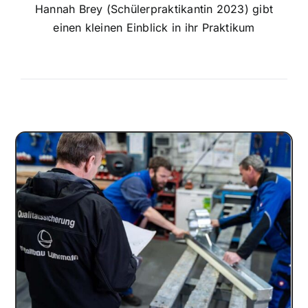
Hannah Brey (Schülerpraktikantin 2023) gibt
einen kleinen Einblick in ihr Praktikum