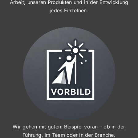
Arbeit, unseren Produkten und in der Entwicklung
jedes Einzelnen.
Wir gehen mit gutem Beispiel voran – ob in der
Führung, im Team oder in der Branche.