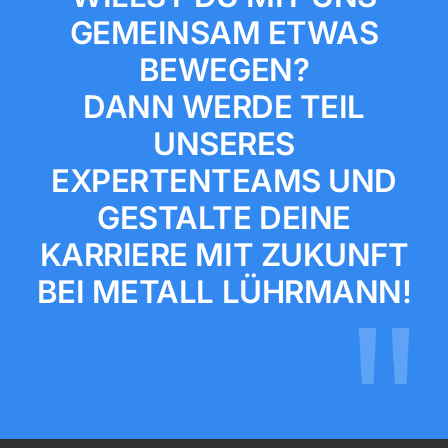
GEMEINSAM ETWAS
BEWEGEN?
DANN WERDE TEIL
UNSERES
EXPERTENTEAMS UND
GESTALTE DEINE
KARRIERE MIT ZUKUNFT
BEI METALL LÜHRMANN!