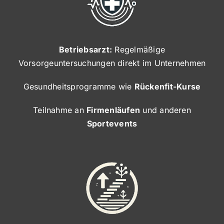
Betriebsarzt:
Regelmäßige
Vorsorgeuntersuchungen direkt im Unternehmen
Gesundheitsprogramme wie
Rückenfit-Kurse
Teilnahme an
Firmenläufen
und anderen
Sportevents