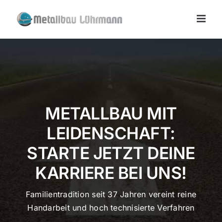
Zum
Inhalt
springen
METALLBAU MIT
LEIDENSCHAFT:
STARTE JETZT DEINE
KARRIERE BEI UNS!
Familientradition seit 37 Jahren vereint reine
Handarbeit und hoch technisierte Verfahren