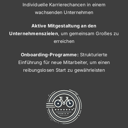
Individuelle Karrierechancen in einem
wachsenden Unternehmen
Aktive Mitgestaltung an den
Unternehmenszielen
, um gemeinsam Großes zu
erreichen
Onboarding-Programme:
Strukturierte
Einführung für neue Mitarbeiter, um einen
reibungslosen Start zu gewährleisten