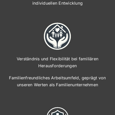
individuellen Entwicklung
Verständnis und Flexibilität bei familiären
Herausforderungen
Familienfreundliches Arbeitsumfeld, geprägt von
unseren Werten als Familienunternehmen