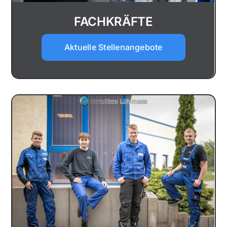
FACHKRÄFTE
Aktuelle Stellenangebote