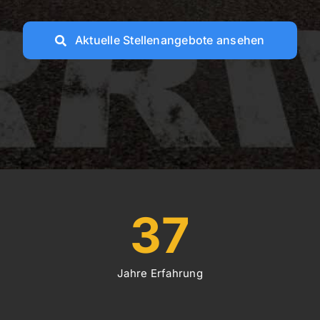
Aktuelle Stellenangebote ansehen
37
Jahre Erfahrung