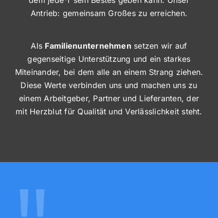
Antrieb: gemeinsam Großes zu erreichen.
Als
Familienunternehmen
setzen wir auf
gegenseitige Unterstützung und ein starkes
Miteinander, bei dem alle an einem Strang ziehen.
Diese Werte verbinden uns und machen uns zu
einem Arbeitgeber, Partner und Lieferanten, der
mit Herzblut für Qualität und Verlässlichkeit steht.