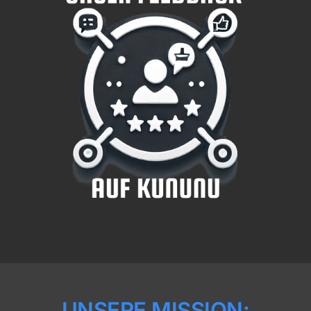
UNSERE MISSION: