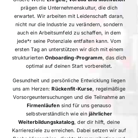
prägen die Unternehmenskultur, die dich
erwartet. Wir arbeiten mit Leidenschaft daran,
nicht nur die Industrie zu verändern, sondern
auch ein Arbeitsumfeld zu schaffen, in dem
jede*r seine Potenziale entfalten kann. Vom
ersten Tag an unterstützen wir dich mit einem
strukturierten
Onboarding-Programm
, das dich
optimal auf deinen Start vorbereitet.
Gesundheit und persönliche Entwicklung liegen
uns am Herzen:
Rückenfit-Kurse
, regelmäßige
Vorsorgeuntersuchungen und die Teilnahme an
Firmenläufen
sind für uns genauso
selbstverständlich wie ein
jährlicher
Weiterbildungskatalog
, der dir hilft, deine
Karriereziele zu erreichen. Dabei setzen wir auf