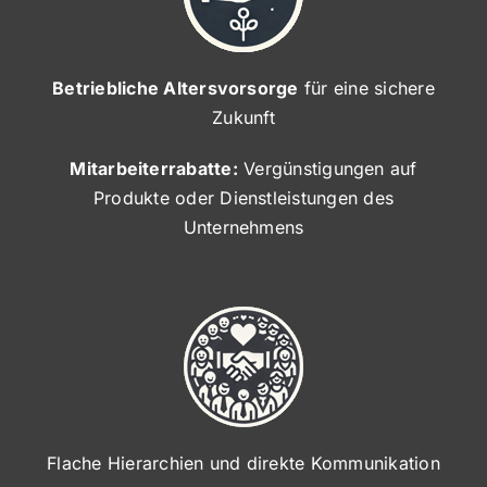
Betriebliche Altersvorsorge
für eine sichere
Zukunft
Mitarbeiterrabatte:
Vergünstigungen auf
Produkte oder Dienstleistungen des
Unternehmens
Flache Hierarchien und direkte Kommunikation