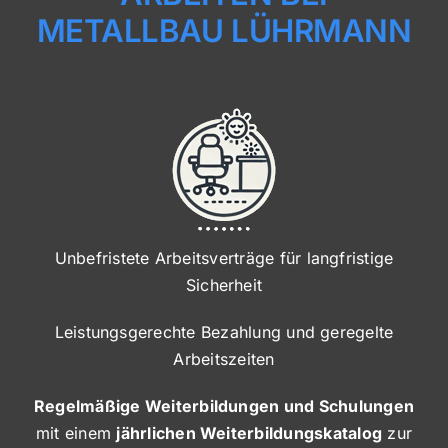
METALLBAU LÜHRMANN
Unbefristete Arbeitsverträge für langfristige
Sicherheit
Leistungsgerechte Bezahlung und geregelte
Arbeitszeiten
Regelmäßige Weiterbildungen und Schulungen
mit einem
jährlichen Weiterbildungskatalog
zur