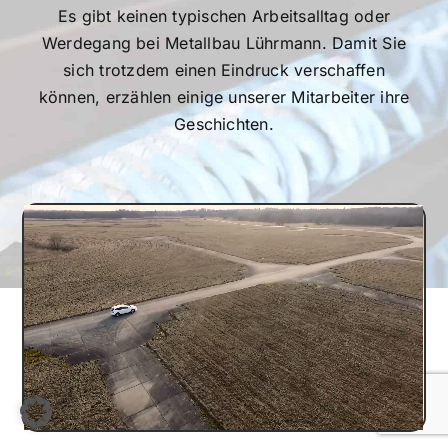
Es gibt keinen typischen Arbeitsalltag oder
Werdegang bei Metallbau Lührmann. Damit Sie
sich trotzdem einen Eindruck verschaffen
können, erzählen einige unserer Mitarbeiter ihre
Geschichten.