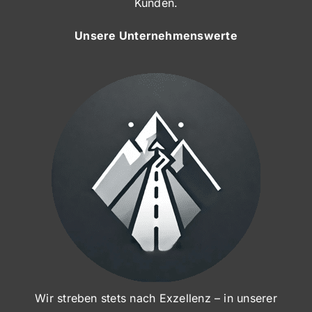
Kunden.
Unsere Unternehmenswerte
Wir streben stets nach Exzellenz – in unserer