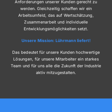
Anforderungen unserer Kunden gerecht zu
werden. Gleichzeitig schaffen wir ein
Arbeitsumfeld, das auf Wertschätzung,
Zusammenarbeit und individuelle
Entwicklungsmöglichkeiten setzt.
Unsere Mission: Lührmann liefert!
Das bedeutet für unsere Kunden hochwertige
Lösungen, für unsere Mitarbeiter ein starkes
Team und für uns alle die Zukunft der Industrie
aktiv mitzugestalten.