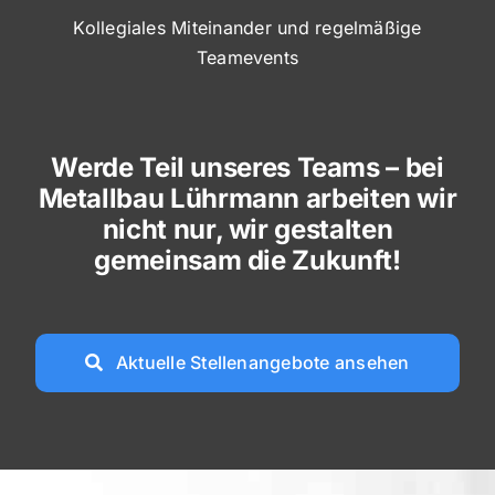
Kollegiales Miteinander und regelmäßige
Teamevents
Werde Teil unseres Teams – bei
Metallbau Lührmann arbeiten wir
nicht nur, wir gestalten
gemeinsam die Zukunft!
Aktuelle Stellenangebote ansehen