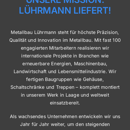
LÜHRMANN LIEFERT!
Metallbau Lührmann steht für höchste Präzision,
Qualität und Innovation im Metallbau. Mit fast 100
engagierten Mitarbeitern realisieren wir
internationale Projekte in Branchen wie
erneuerbare Energien, Maschinenbau,
Landwirtschaft und Lebensmittelindustrie. Wir
fertigen Baugruppen wie Gehäuse,
Schaltschränke und Treppen – komplett montiert
in unserem Werk in Laage und weltweit
einsatzbereit.
Als wachsendes Unternehmen entwickeln wir uns
Jahr für Jahr weiter, um den steigenden