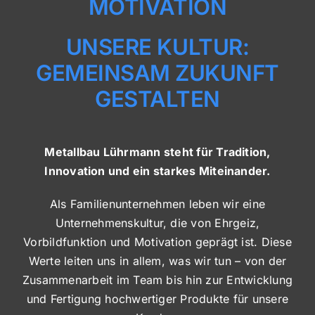
MOTIVATION
UNSERE KULTUR:
GEMEINSAM ZUKUNFT
GESTALTEN
Metallbau Lührmann steht für Tradition,
Innovation und ein starkes Miteinander.
Als Familienunternehmen leben wir eine
Unternehmenskultur, die von Ehrgeiz,
Vorbildfunktion und Motivation geprägt ist. Diese
Werte leiten uns in allem, was wir tun – von der
Zusammenarbeit im Team bis hin zur Entwicklung
und Fertigung hochwertiger Produkte für unsere