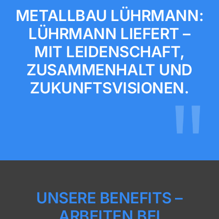
METALLBAU LÜHRMANN:
LÜHRMANN LIEFERT –
MIT LEIDENSCHAFT,
ZUSAMMENHALT UND
ZUKUNFTSVISIONEN.
UNSERE BENEFITS –
ARBEITEN BEI