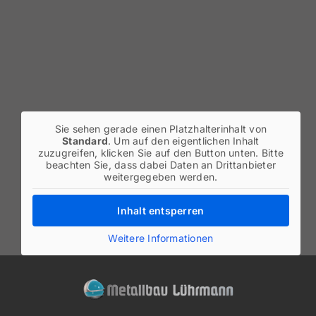
Sie sehen gerade einen Platzhalterinhalt von
Standard
. Um auf den eigentlichen Inhalt
zuzugreifen, klicken Sie auf den Button unten. Bitte
beachten Sie, dass dabei Daten an Drittanbieter
weitergegeben werden.
Inhalt entsperren
Weitere Informationen