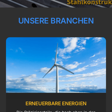
UNSERE BRANCHEN
ERNEUERBARE ENERGIEN