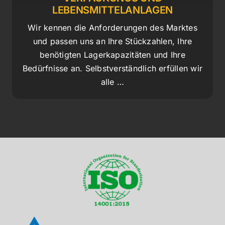
LEBENSMITTELANLAGEN
Wir kennen die Anforderungen des Marktes
und passen uns an Ihre Stückzahlen, Ihre
benötigten Lagerkapazitäten und Ihre
Bedürfnisse an. Selbstverständlich erfüllen wir
alle …