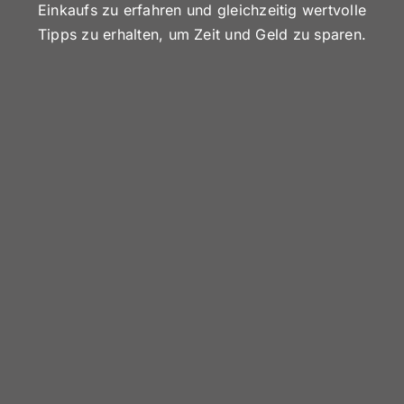
Einkaufs zu erfahren und gleichzeitig wertvolle
Tipps zu erhalten, um Zeit und Geld zu sparen.