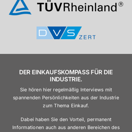
DER EINKAUFSKOMPASS FÜR DIE
INDUSTRIE.
Sie hören hier regelmäßig Interviews mit
spannenden Persönlichkeiten aus der Industrie
zum Thema Einkauf.
Dabei haben Sie den Vorteil, permanent
Informationen auch aus anderen Bereichen des