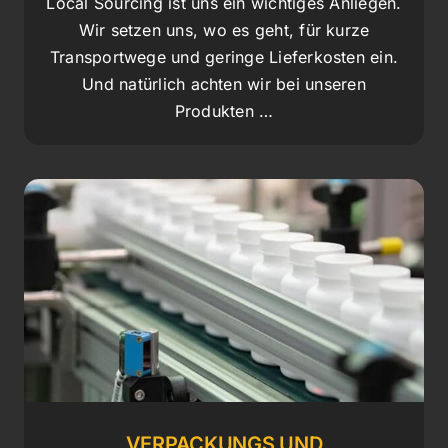
Local Sourcing ist uns ein wichtiges Anliegen.
Wir setzen uns, wo es geht, für kurze
Transportwege und geringe Lieferkosten ein.
Und natürlich achten wir bei unseren
Produkten …
VERPACKUNGS UND